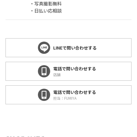
・写真撮影無料
・日払い応相談
LINEで問い合わせする
電話で問い合わせする
店舗
電話で問い合わせする
担当：FUMIYA