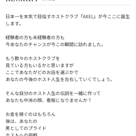
日本一を本気で目指すホストクラブ『AXEL』が今ここに誕生
します。
経験者の方も未経験者の方も
今あなたのチャンスが今この瞬間に訪れました。
もう数々のホストクラブを
見ている方もいるかと思いますが
ここであなたがどのお店を選ぶかで
あなたの今後のホスト人生を左右していくでしょう。
そんな自分のホスト人生の伝説を一緒に作って
あなたも中洲の顔、看板になりませんか？
お金を稼ぐのはもちろん
後は、あなたの
男としてのプライド
ホストへの挑戦