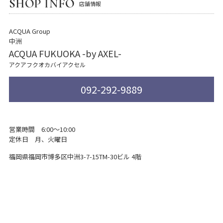
SHOP INFO
店舗情報
ACQUA Group
中洲
ACQUA FUKUOKA -by AXEL-
アクアフクオカバイアクセル
092-292-9889
営業時間 6:00～10:00
定休日 月、火曜日
福岡県福岡市博多区中洲3-7-15
TM-30ビル 4階