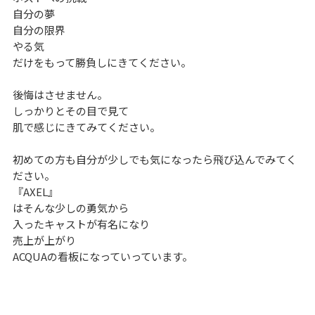
自分の夢
自分の限界
やる気
だけをもって勝負しにきてください。
後悔はさせません。
しっかりとその目で見て
肌で感じにきてみてください。
初めての方も自分が少しでも気になったら飛び込んでみてく
ださい。
『AXEL』
はそんな少しの勇気から
入ったキャストが有名になり
売上が上がり
ACQUAの看板になっていっています。