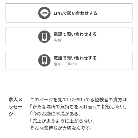
LINEで問い合わせする
電話で問い合わせする
店舗
電話で問い合わせする
担当：FUMIYA
求人メ
このページを見ていただいてる経験者の貴方は
ッセー
｢新たな場所で気持ちを入れ替えて挑戦したい｣
ジ
｢今のお店に不満がある｣
｢売上が思うように上がらない｣
そんな気持ちが大切なんです。