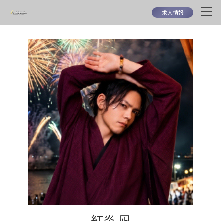
求人情報
紅炎 凪