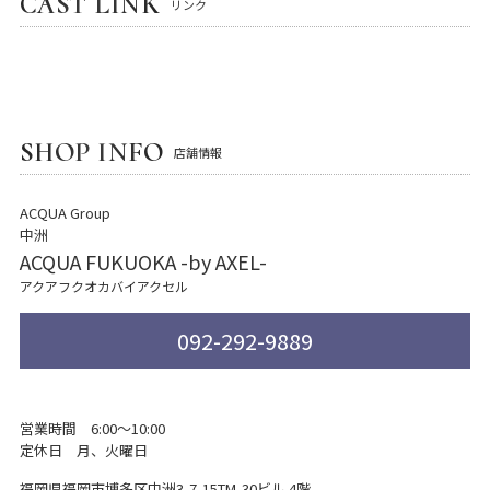
CAST LINK
リンク
SHOP INFO
店舗情報
ACQUA Group
中洲
ACQUA FUKUOKA -by AXEL-
アクアフクオカバイアクセル
092-292-9889
営業時間 6:00～10:00
定休日 月、火曜日
福岡県福岡市博多区中洲3-7-15
TM-30ビル 4階